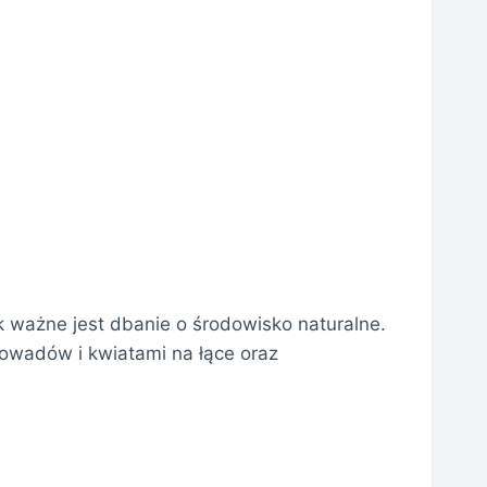
 ważne jest dbanie o środowisko naturalne.
 owadów i kwiatami na łące oraz