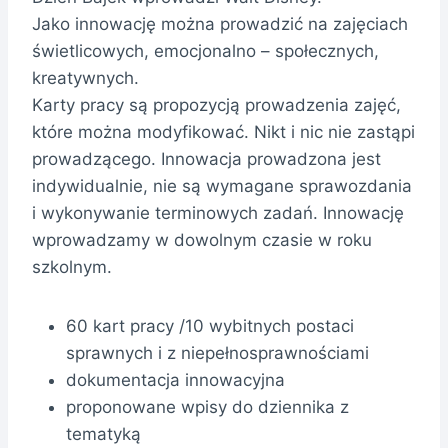
Jako innowację można prowadzić na zajęciach
świetlicowych, emocjonalno – społecznych,
kreatywnych.
Karty pracy są propozycją prowadzenia zajęć,
które można modyfikować. Nikt i nic nie zastąpi
prowadzącego. Innowacja prowadzona jest
indywidualnie, nie są wymagane sprawozdania
i wykonywanie terminowych zadań. Innowację
wprowadzamy w dowolnym czasie w roku
szkolnym.
60 kart pracy /10 wybitnych postaci
sprawnych i z niepełnosprawnościami
dokumentacja innowacyjna
proponowane wpisy do dziennika z
tematyką