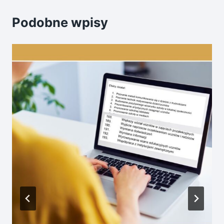
Podobne wpisy